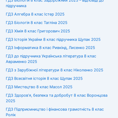
ГДЗ Біологія 8 клас Задорожний 2025 – відповіді до
підручника
ГДЗ Алгебра 8 клас Істер 2025
ГДЗ Біологія 8 клас Тагліна 2025
ГДЗ Хімія 8 клас Григорович 2025
ГДЗ Історія України 8 клас підручника Щупак 2025
ГДЗ Інформатика 8 клас Ривкінд, Лисенко 2025
ГДЗ до підручника Українська література 8 клас
Авраменко 2025
ГДЗ з Зарубіжної літератури 8 клас Ніколенко 2025
ГДЗ Всесвітня історія 8 клас Щупак 2025
ГДЗ Мистецтво 8 клас Масол 2025
ГДЗ Здоров’я, безпека та добробут 8 клас Воронцова
2025
ГДЗ Підприємництво і фінансова грамотність 8 клас
Ролік