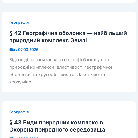
Географія
§ 42 Географічна оболонка — найбільший
природний комплекс Землі
illia
/
07.03.2026
Відповіді на запитання з географії 6 класу про
природні комплекси, властивості географічної
оболонки та кругообіг кисню. Лаконічно та
зрозуміло.
Географія
§ 43 Види природних комплексів.
Охорона природного середовища