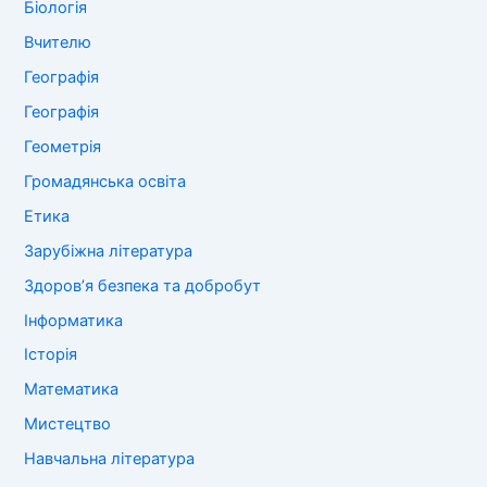
Біологія
Вчителю
Географія
Географія
Геометрія
Громадянська освіта
Етика
Зарубіжна література
Здоров’я безпека та добробут
Інформатика
Історія
Математика
Мистецтво
Навчальна література