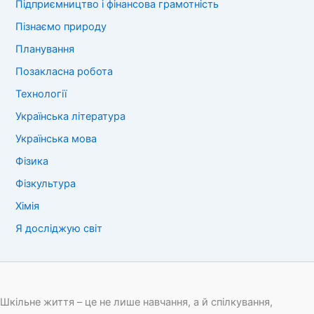
Підприємництво і фінансова грамотність
Пізнаємо природу
Планування
Позакласна робота
Технології
Українська література
Українська мова
Фізика
Фізкультура
Хімія
Я досліджую світ
Шкільне життя – це не лише навчання, а й спілкування,