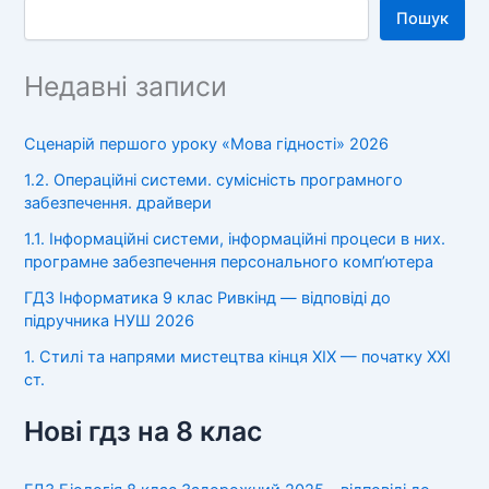
Пошук
Недавні записи
Сценарій першого уроку «Мова гідності» 2026
1.2. Операційні системи. сумісність програмного
забезпечення. драйвери
1.1. Інформаційні системи, інформаційні процеси в них.
програмне забезпечення персонального комп’ютера
ГДЗ Інформатика 9 клас Ривкінд — відповіді до
підручника НУШ 2026
1. Стилі та напрями мистецтва кінця XIX — початку XXI
ст.
Нові гдз на 8 клас