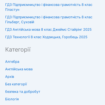
ГДЗ Підприємництво і фінансова грамотність 8 клас
Пластун
ГДЗ Підприємництво і фінансова грамотність 8 клас
Гільберг, Суховій
ГДЗ Англійська мова 8 клас Джеймс Стайрінг 2025
ГДЗ Технології 8 клас Ходзицька, Горобець 2025
Категорії
Алгебра
Англійська мова
Архів
Без категорії
безпека та добробут
Біологія