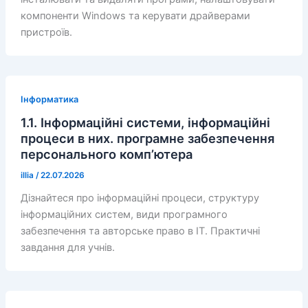
компоненти Windows та керувати драйверами
пристроїв.
Інформатика
1.1. Інформаційні системи, інформаційні
процеси в них. програмне забезпечення
персонального комп’ютера
illia
/
22.07.2026
Дізнайтеся про інформаційні процеси, структуру
інформаційних систем, види програмного
забезпечення та авторське право в ІТ. Практичні
завдання для учнів.