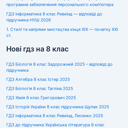
програмне забезпечення персонального комп’ютера
ГДЗ Інформатика 9 клас Ривкінд — відповіді до
підручника НУШ 2026
1. Стилі та напрями мистецтва кінця XIX — початку XXI
ст.
Нові гдз на 8 клас
ГДЗ Біологія 8 клас Задорожний 2025 – відповіді до
підручника
ГДЗ Алгебра 8 клас Істер 2025
ГДЗ Біологія 8 клас Тагліна 2025
ГДЗ Хімія 8 клас Григорович 2025
ГДЗ Історія України 8 клас підручника Щупак 2025
ГДЗ Інформатика 8 клас Ривкінд, Лисенко 2025
ГДЗ до підручника Українська література 8 клас