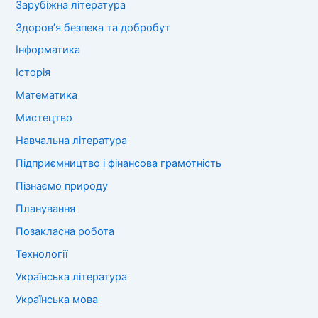
Зарубіжна література
Здоров’я безпека та добробут
Інформатика
Історія
Математика
Мистецтво
Навчальна література
Підприємництво і фінансова грамотність
Пізнаємо природу
Планування
Позакласна робота
Технології
Українська література
Українська мова