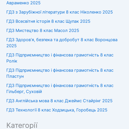
Авраменко 2025
ГДЗ з Зарубіжної літератури 8 клас Ніколенко 2025
ГДЗ Всесвітня історія 8 клас Щупак 2025
ГДЗ Мистецтво 8 клас Масол 2025
ГДЗ Здоров’я, безпека та добробут 8 клас Воронцова
2025
ГДЗ Підприємництво і фінансова грамотність 8 клас
Ролік
ГДЗ Підприємництво і фінансова грамотність 8 клас
Пластун
ГДЗ Підприємництво і фінансова грамотність 8 клас
Гільберг, Суховій
ГДЗ Англійська мова 8 клас Джеймс Стайрінг 2025
ГДЗ Технології 8 клас Ходзицька, Горобець 2025
Категорії