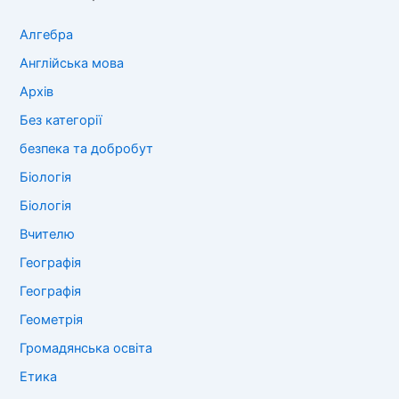
Алгебра
Англійська мова
Архів
Без категорії
безпека та добробут
Біологія
Біологія
Вчителю
Географія
Географія
Геометрія
Громадянська освіта
Етика