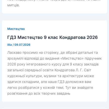
митців.
Мистецтво
ГДЗ Мистецтво 9 клас Кондратова 2026
illia
/
09.07.2026
Ласкаво просимо на сторінку, де зібрані детальні та
зрозумілі відповіді до видання «Мистецтво» підручник
2026 року інтегрованого курсу для 9 класу закладів
загальної середньої освіти Кондратова Л. Г. Світ
художньої культури, музики та архітектури може
здатися складним, але наше ГДЗ допоможе вам
легко розібратися у кожній темі. Тут ви знайдете
розв’язання до всіх творчих завдань