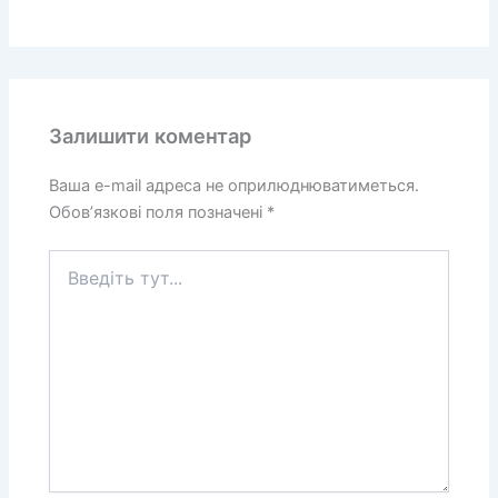
Залишити коментар
Ваша e-mail адреса не оприлюднюватиметься.
Обов’язкові поля позначені
*
Введіть
тут...