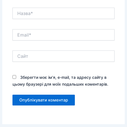
Назва*
Email*
Сайт
Зберегти моє ім'я, e-mail, та адресу сайту в
цьому браузері для моїх подальших коментарів.