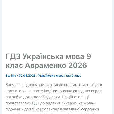
ГДЗ Українська мова 9
клас Авраменко 2026
Від
illia
/
20.04.2026
/
Українська мова
/
гдз 9 клас
Вивчення рідної мови відкриває нові можливості для
кожного учня, проте іноді виконання складних вправ
потребує додаткової підказки. На цій сторінці
представлено ГДЗ до видання «Українська мова»
підручник для 9 класу закладів загальної середньої