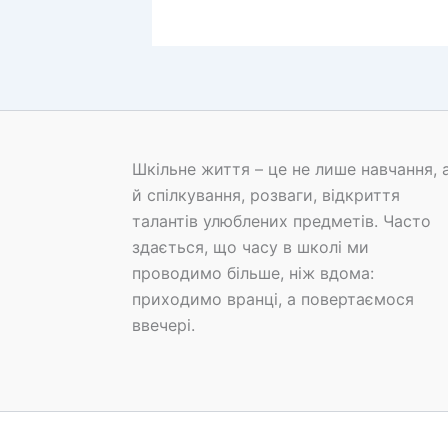
Шкільне життя – це не лише навчання, 
й спілкування, розваги, відкриття
талантів улюблених предметів. Часто
здається, що часу в школі ми
проводимо більше, ніж вдома:
приходимо вранці, а повертаємося
ввечері.