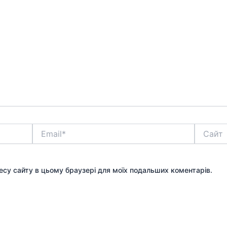
Email*
Сайт
дресу сайту в цьому браузері для моїх подальших коментарів.