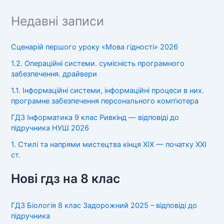
Недавні записи
Сценарій першого уроку «Мова гідності» 2026
1.2. Операційні системи. сумісність програмного
забезпечення. драйвери
1.1. Інформаційні системи, інформаційні процеси в них.
програмне забезпечення персонального комп’ютера
ГДЗ Інформатика 9 клас Ривкінд — відповіді до
підручника НУШ 2026
1. Стилі та напрями мистецтва кінця XIX — початку XXI
ст.
Нові гдз на 8 клас
ГДЗ Біологія 8 клас Задорожний 2025 – відповіді до
підручника