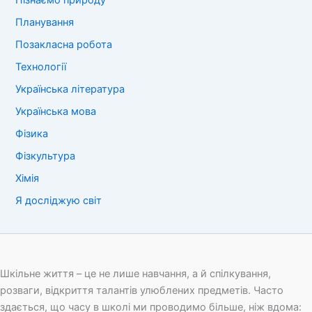
Пізнаємо природу
Планування
Позакласна робота
Технології
Українська література
Українська мова
Фізика
Фізкультура
Хімія
Я досліджую світ
Шкільне життя – це не лише навчання, а й спілкування,
розваги, відкриття талантів улюблених предметів. Часто
здається, що часу в школі ми проводимо більше, ніж вдома: