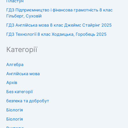
Пластун
ГДЗ Підприємництво і фінансова грамотність 8 клас
Гільберг, Суховій
ГДЗ Англійська мова 8 клас Джеймс Стайрінг 2025
ГДЗ Технології 8 клас Ходзицька, Горобець 2025
Категорії
Алгебра
Англійська мова
Архів
Без категорії
безпека та добробут
Біологія
Біологія