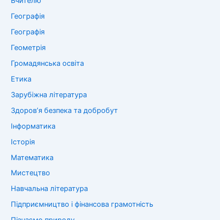
Вчителю
Географія
Географія
Геометрія
Громадянська освіта
Етика
Зарубіжна література
Здоров’я безпека та добробут
Інформатика
Історія
Математика
Мистецтво
Навчальна література
Підприємництво і фінансова грамотність