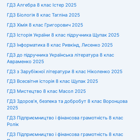
ГДЗ Алгебра 8 клас Істер 2025
ГДЗ Біологія 8 клас Тагліна 2025
ГДЗ Хімія 8 клас Григорович 2025
ГДЗ Історія України 8 клас підручника Щупак 2025
ГДЗ Інформатика 8 клас Ривкінд, Лисенко 2025
ГДЗ до підручника Українська література 8 клас
Авраменко 2025
ГДЗ з Зарубіжної літератури 8 клас Ніколенко 2025
ГДЗ Всесвітня історія 8 клас Щупак 2025
ГДЗ Мистецтво 8 клас Масол 2025
ГДЗ Здоров’я, безпека та добробут 8 клас Воронцова
2025
ГДЗ Підприємництво і фінансова грамотність 8 клас
Ролік
ГДЗ Підприємництво і фінансова грамотність 8 клас