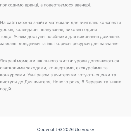
приходимо вранці, а повертаємося ввечері.
На сайті можна знайти матеріали для вчителів: конспекти
уроків, календарні планування, виховні години
тощо. Учням доступні посібники для виконання домашніх
завдань, довідники та інші корисні ресурси для навчання.
Яскраві моменти шкільного життя: уроки доповнюються
святковими заходами, концертами, екскурсіями та
конкурсами. Учні разом з учителями готують сценки та
виступи до Дня вчителя, Нового року, 8 Березня та інших
подій.
Copyright © 2026 До уроку