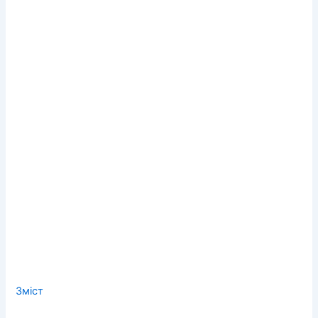
Зміст