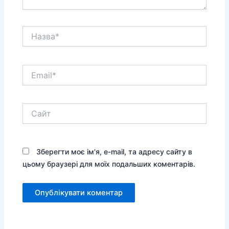
Назва*
Email*
Сайт
Зберегти моє ім'я, e-mail, та адресу сайту в
цьому браузері для моїх подальших коментарів.