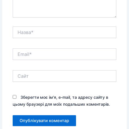
Назва*
Email*
Сайт
Зберегти моє ім'я, e-mail, та адресу сайту в
цьому браузері для моїх подальших коментарів.