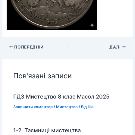
ПОПЕРЕДНІЙ
ДАЛІ
Пов'язані записи
ГДЗ Мистецтво 8 клас Масол 2025
Залишити коментар
/
Мистецтво
/ Від
illia
1-2. Таємниці мистецтва