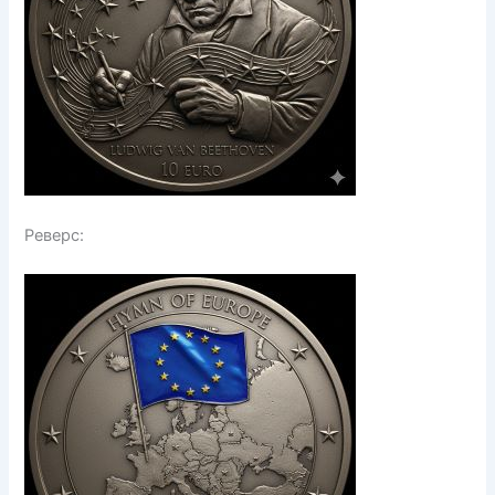
Реверс: