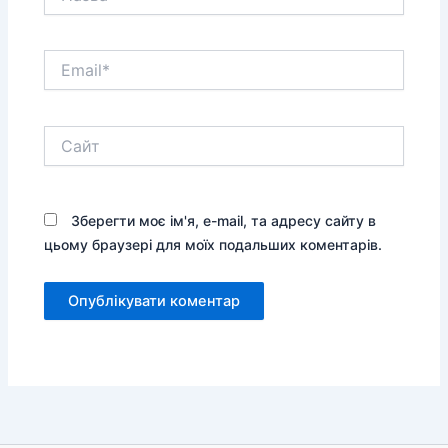
Email*
Сайт
Зберегти моє ім'я, e-mail, та адресу сайту в
цьому браузері для моїх подальших коментарів.