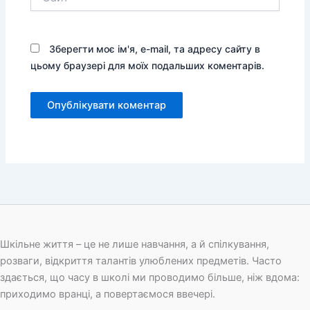
Зберегти моє ім'я, e-mail, та адресу сайту в
цьому браузері для моїх подальших коментарів.
Шкільне життя – це не лише навчання, а й спілкування,
розваги, відкриття талантів улюблених предметів. Часто
здається, що часу в школі ми проводимо більше, ніж вдома:
приходимо вранці, а повертаємося ввечері.