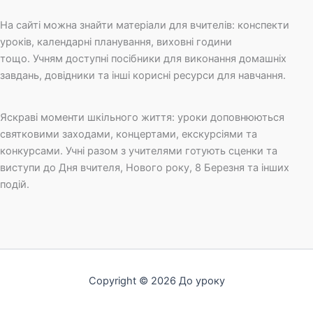
На сайті можна знайти матеріали для вчителів: конспекти
уроків, календарні планування, виховні години
тощо. Учням доступні посібники для виконання домашніх
завдань, довідники та інші корисні ресурси для навчання.
Яскраві моменти шкільного життя: уроки доповнюються
святковими заходами, концертами, екскурсіями та
конкурсами. Учні разом з учителями готують сценки та
виступи до Дня вчителя, Нового року, 8 Березня та інших
подій.
Copyright © 2026 До уроку