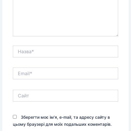
Назва*
Email*
Сайт
Зберегти моє ім'я, e-mail, та адресу сайту в
цьому браузері для моїх подальших коментарів.