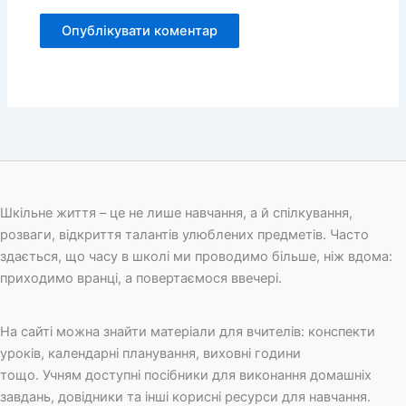
Шкільне життя – це не лише навчання, а й спілкування,
розваги, відкриття талантів улюблених предметів. Часто
здається, що часу в школі ми проводимо більше, ніж вдома:
приходимо вранці, а повертаємося ввечері.
На сайті можна знайти матеріали для вчителів: конспекти
уроків, календарні планування, виховні години
тощо. Учням доступні посібники для виконання домашніх
завдань, довідники та інші корисні ресурси для навчання.