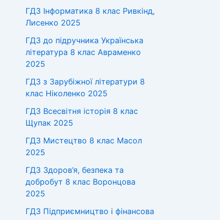
ГДЗ Інформатика 8 клас Ривкінд,
Лисенко 2025
ГДЗ до підручника Українська
література 8 клас Авраменко
2025
ГДЗ з Зарубіжної літератури 8
клас Ніколенко 2025
ГДЗ Всесвітня історія 8 клас
Щупак 2025
ГДЗ Мистецтво 8 клас Масол
2025
ГДЗ Здоров’я, безпека та
добробут 8 клас Воронцова
2025
ГДЗ Підприємництво і фінансова