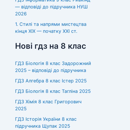
— відповіді до підручника НУШ
2026
1. Стилі та напрями мистецтва
кінця XIX — початку XXI ст.
Нові гдз на 8 клас
ГДЗ Біологія 8 клас Задорожний
2025 – відповіді до підручника
ГДЗ Алгебра 8 клас Істер 2025
ГДЗ Біологія 8 клас Тагліна 2025
ГДЗ Хімія 8 клас Григорович
2025
ГДЗ Історія України 8 клас
підручника Щупак 2025