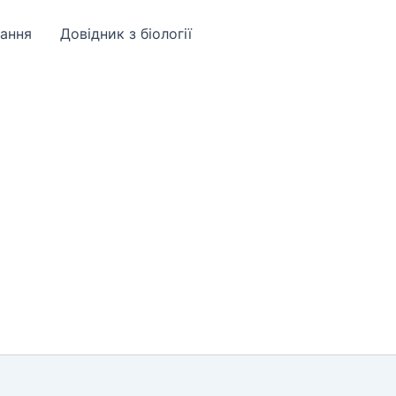
ання
Довідник з біології