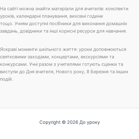
На сайті можна знайти матеріали для вчителів: конспекти
уроків, календарні планування, виховні години
тощо. Учням доступні посібники для виконання домашніх
завдань, довідники та інші корисні ресурси для навчання.
Яскраві моменти шкільного життя: уроки доповнюються
святковими заходами, концертами, екскурсіями та
конкурсами. Учні разом з учителями готують сценки та
виступи до Дня вчителя, Нового року, 8 Березня та інших
подій.
Copyright © 2026 До уроку