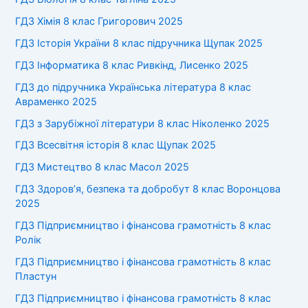
ГДЗ Хімія 8 клас Григорович 2025
ГДЗ Історія України 8 клас підручника Щупак 2025
ГДЗ Інформатика 8 клас Ривкінд, Лисенко 2025
ГДЗ до підручника Українська література 8 клас
Авраменко 2025
ГДЗ з Зарубіжної літератури 8 клас Ніколенко 2025
ГДЗ Всесвітня історія 8 клас Щупак 2025
ГДЗ Мистецтво 8 клас Масол 2025
ГДЗ Здоров’я, безпека та добробут 8 клас Воронцова
2025
ГДЗ Підприємництво і фінансова грамотність 8 клас
Ролік
ГДЗ Підприємництво і фінансова грамотність 8 клас
Пластун
ГДЗ Підприємництво і фінансова грамотність 8 клас