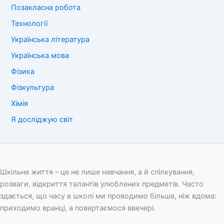
Позакласна робота
Технології
Українська література
Українська мова
Фізика
Фізкультура
Хімія
Я досліджую світ
Шкільне життя – це не лише навчання, а й спілкування,
розваги, відкриття талантів улюблених предметів. Часто
здається, що часу в школі ми проводимо більше, ніж вдома:
приходимо вранці, а повертаємося ввечері.