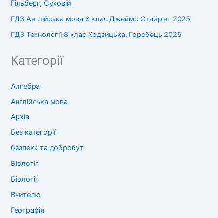
Гільберг, Суховій
ГДЗ Англійська мова 8 клас Джеймс Стайрінг 2025
ГДЗ Технології 8 клас Ходзицька, Горобець 2025
Категорії
Алгебра
Англійська мова
Архів
Без категорії
безпека та добробут
Біологія
Біологія
Вчителю
Географія