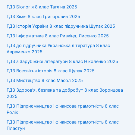
ГДЗ Біологія 8 клас Тагліна 2025
ГДЗ Хімія 8 клас Григорович 2025
ГДЗ Історія України 8 клас підручника Щупак 2025
ГДЗ Інформатика 8 клас Ривкінд, Лисенко 2025
ГДЗ до підручника Українська література 8 клас
Авраменко 2025
ГДЗ з Зарубіжної літератури 8 клас Ніколенко 2025
ГДЗ Всесвітня історія 8 клас Щупак 2025
ГДЗ Мистецтво 8 клас Масол 2025
ГДЗ Здоров’я, безпека та добробут 8 клас Воронцова
2025
ГДЗ Підприємництво і фінансова грамотність 8 клас
Ролік
ГДЗ Підприємництво і фінансова грамотність 8 клас
Пластун