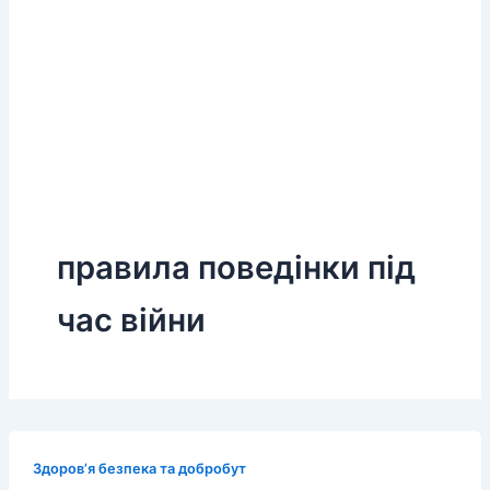
правила поведінки під
час війни
Здоров’я безпека та добробут