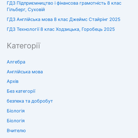
ГДЗ Підприємництво і фінансова грамотність 8 клас
Гільберг, Суховій
ГДЗ Англійська мова 8 клас Джеймс Стайрінг 2025
ГДЗ Технології 8 клас Ходзицька, Горобець 2025
Категорії
Алгебра
Англійська мова
Архів
Без категорії
безпека та добробут
Біологія
Біологія
Вчителю