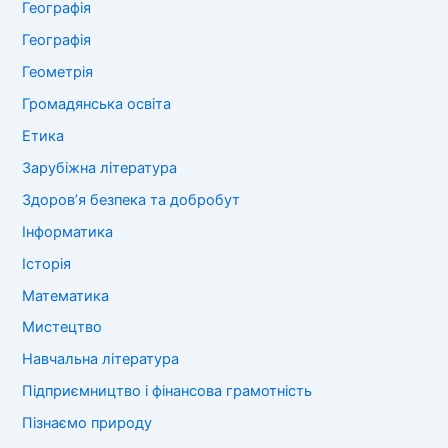
Географія
Географія
Геометрія
Громадянська освіта
Етика
Зарубіжна література
Здоров’я безпека та добробут
Інформатика
Історія
Математика
Мистецтво
Навчальна література
Підприємництво і фінансова грамотність
Пізнаємо природу