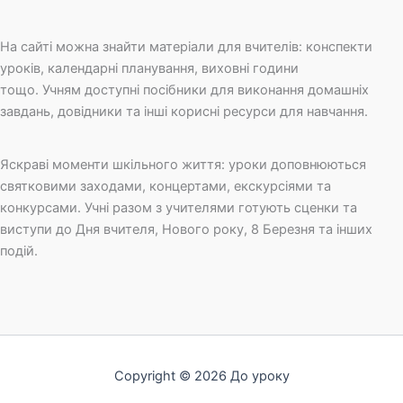
На сайті можна знайти матеріали для вчителів: конспекти
уроків, календарні планування, виховні години
тощо. Учням доступні посібники для виконання домашніх
завдань, довідники та інші корисні ресурси для навчання.
Яскраві моменти шкільного життя: уроки доповнюються
святковими заходами, концертами, екскурсіями та
конкурсами. Учні разом з учителями готують сценки та
виступи до Дня вчителя, Нового року, 8 Березня та інших
подій.
Copyright © 2026 До уроку