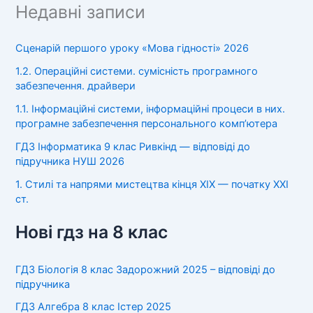
Недавні записи
Сценарій першого уроку «Мова гідності» 2026
1.2. Операційні системи. сумісність програмного
забезпечення. драйвери
1.1. Інформаційні системи, інформаційні процеси в них.
програмне забезпечення персонального комп’ютера
ГДЗ Інформатика 9 клас Ривкінд — відповіді до
підручника НУШ 2026
1. Стилі та напрями мистецтва кінця XIX — початку XXI
ст.
Нові гдз на 8 клас
ГДЗ Біологія 8 клас Задорожний 2025 – відповіді до
підручника
ГДЗ Алгебра 8 клас Істер 2025