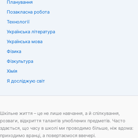
Планування
Позакласна робота
Технології
Українська література
Українська мова
Фізика
Фізкультура
Хімія
Я досліджую світ
Шкільне життя – це не лише навчання, а й спілкування,
розваги, відкриття талантів улюблених предметів. Часто
здається, що часу в школі ми проводимо більше, ніж вдома:
приходимо вранці, а повертаємося ввечері.