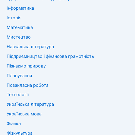
Інформатика
Історія
Математика
Мистецтво
Навчальна література
Підприємництво і фінансова грамотність
Пізнаємо природу
Планування
Позакласна робота
Технології
Українська література
Українська мова
Фізика
Фізкультура