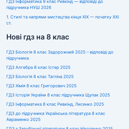
ГДЗ Інформатика 9 клас Ривкінд — відповіді до
підручника НУШ 2026
1. Стилі та напрями мистецтва кінця XIX — початку XXI
ст.
Нові гдз на 8 клас
ГДЗ Біологія 8 клас Задорожний 2025 – відповіді до
підручника
ГДЗ Алгебра 8 клас Істер 2025
ГДЗ Біологія 8 клас Тагліна 2025
ГДЗ Хімія 8 клас Григорович 2025
ГДЗ Історія України 8 клас підручника Щупак 2025
ГДЗ Інформатика 8 клас Ривкінд, Лисенко 2025
ГДЗ до підручника Українська література 8 клас
Авраменко 2025
ГДЗ з Зарубіжної літератури 8 клас Ніколенко 2025