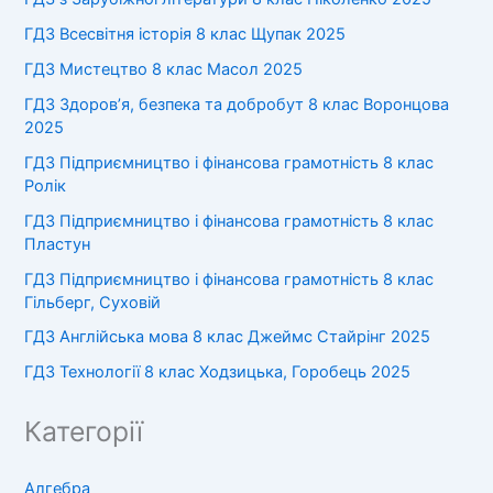
ГДЗ Всесвітня історія 8 клас Щупак 2025
ГДЗ Мистецтво 8 клас Масол 2025
ГДЗ Здоров’я, безпека та добробут 8 клас Воронцова
2025
ГДЗ Підприємництво і фінансова грамотність 8 клас
Ролік
ГДЗ Підприємництво і фінансова грамотність 8 клас
Пластун
ГДЗ Підприємництво і фінансова грамотність 8 клас
Гільберг, Суховій
ГДЗ Англійська мова 8 клас Джеймс Стайрінг 2025
ГДЗ Технології 8 клас Ходзицька, Горобець 2025
Категорії
Алгебра